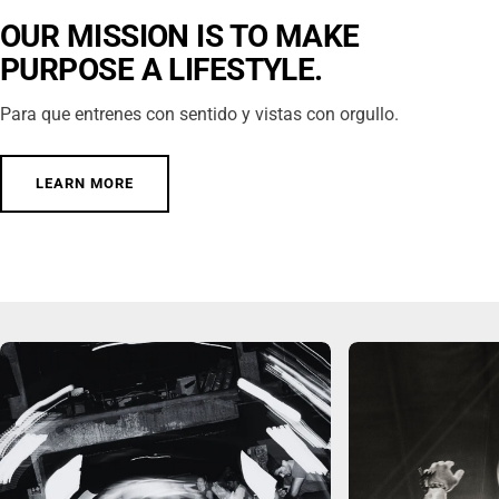
OUR MISSION IS TO MAKE
PURPOSE A LIFESTYLE.
Para que entrenes con sentido y vistas con orgullo.
LEARN MORE