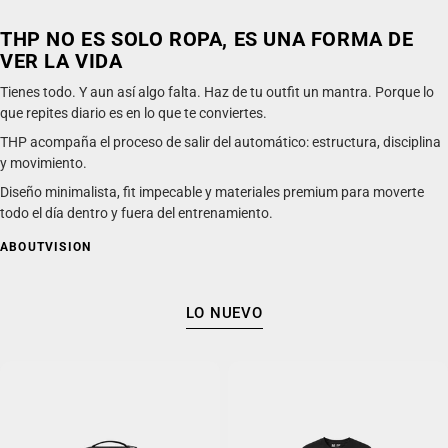
THP NO ES SOLO ROPA, ES UNA FORMA DE
VER LA VIDA
Tienes todo. Y aun así algo falta. Haz de tu outfit un mantra. Porque lo
que repites diario es en lo que te conviertes.
THP acompaña el proceso de salir del automático: estructura, disciplina
y movimiento.
Diseño minimalista, fit impecable y materiales premium para moverte
todo el día dentro y fuera del entrenamiento.
ABOUT
VISION
LO NUEVO